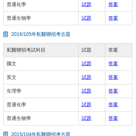
普通化學
試題
答案
普通生物學
試題
答案
2016/105年私醫聯招考古題
私醫聯招考試科目
試題
答案
國文
試題
答案
英文
試題
答案
生理學
試題
答案
普通化學
試題
答案
普通生物學
試題
答案
2015/104年私醫聯招考古題