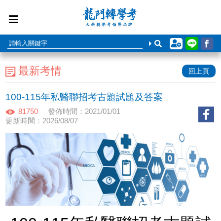
最新考情
回上頁
100-115年私醫聯招考古題試題及答案
81750
發佈時間：2021/01/01
更新時間：2026/08/07