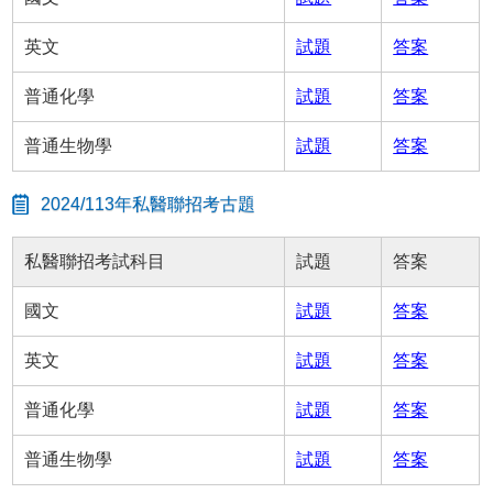
英文
試題
答案
普通化學
試題
答案
普通生物學
試題
答案
2024/113年私醫聯招考古題
私醫聯招考試科目
試題
答案
國文
試題
答案
英文
試題
答案
普通化學
試題
答案
普通生物學
試題
答案