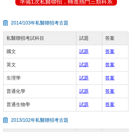
準備1次私醫聯招，轉進熱門三類科系
2014/103年私醫聯招考古題
私醫聯招考試科目
試題
答案
國文
試題
答案
英文
試題
答案
生理學
試題
答案
普通化學
試題
答案
普通生物學
試題
答案
2013/102年私醫聯招考古題