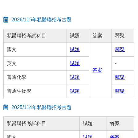
2026/115年私醫聯招考古題
私醫聯招考試科目
試題
答案
釋疑
國文
試題
釋疑
英文
試題
-
答案
普通化學
試題
釋疑
普通生物學
試題
釋疑
2025/114年私醫聯招考古題
私醫聯招考試科目
試題
答案
國文
試題
答案