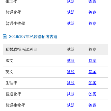
生理學
試題
答案
普通化學
試題
答案
普通生物學
試題
答案
2018/107年私醫聯招考古題
私醫聯招考試科目
試題
答案
國文
試題
答案
英文
試題
答案
生理學
試題
答案
普通化學
試題
答案
普通生物學
試題
答案