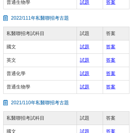
普通生物學
試題
答案
2022/111年私醫聯招考古題
私醫聯招考試科目
試題
答案
國文
試題
答案
英文
試題
答案
普通化學
試題
答案
普通生物學
試題
答案
2021/110年私醫聯招考古題
私醫聯招考試科目
試題
答案
國文
試題
答案