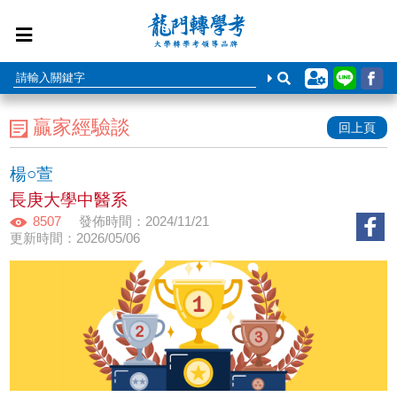
贏家經驗談
回上頁
楊○萱
長庚大學中醫系
8507
發佈時間：2024/11/21
更新時間：2026/05/06