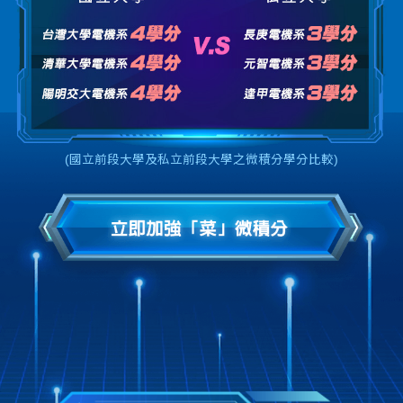
(國立前段大學及私立前段大學之微積分學分比較)