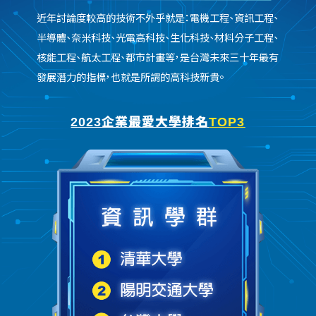
近年討論度較高的技術不外乎就是：電機工程、資訊工程、
半導體、奈米科技、光電高科技、生化科技、材料分子工程、
核能工程、航太工程、都市計畫等，是台灣未來三十年最有
發展潛力的指標，也就是所謂的高科技新貴。
2023企業最愛大學排名
TOP3