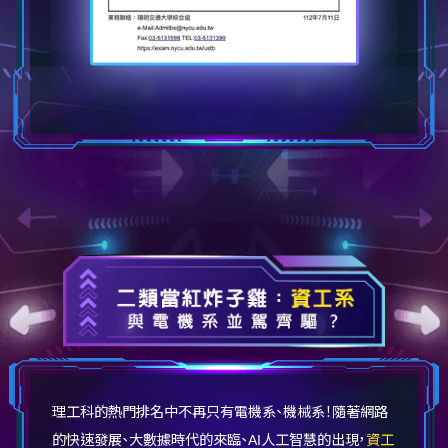
理工科的熱門排名中不再只有電機系、機械系！隨著網路
的快速發展、大數據時代的來臨、AI人工智慧的出現，
資工