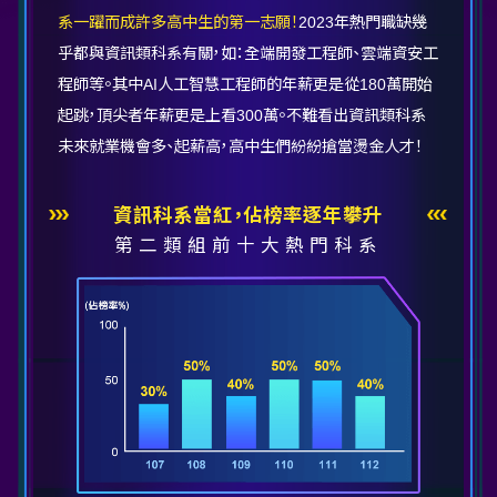
系一躍而成許多高中生的第一志願！
2023年熱門職缺幾
乎都與資訊類科系有關，如：全端開發工程師、雲端資安工
程師等。其中AI人工智慧工程師的年薪更是從180萬開始
起跳，頂尖者年薪更是上看300萬。不難看出資訊類科系
未來就業機會多、起薪高，高中生們紛紛搶當燙金人才！
資訊科系當紅，佔榜率逐年攀升
第二類組前十大熱門科系