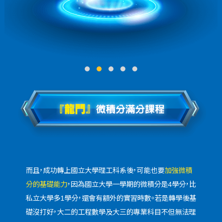
而且，成功轉上國立大學理工科系後，可能也要
加強微積
分的基礎能力
，因為國立大學一學期的微積分是4學分，比
私立大學多1學分，還會有額外的實習時數。若是轉學後基
礎沒打好，大二的工程數學及大三的專業科目不但無法理