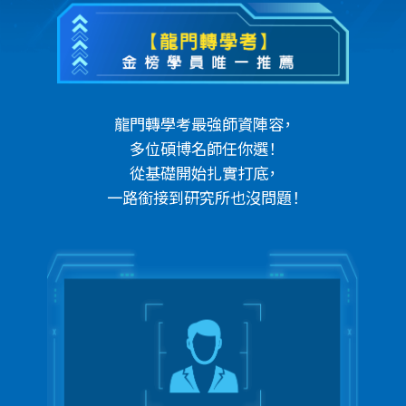
龍門轉學考最強師資陣容，
多位碩博名師任你選！
從基礎開始扎實打底，
一路銜接到研究所也沒問題！