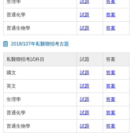
生理學
試題
答案
普通化學
試題
答案
普通生物學
試題
答案
2018/107年私醫聯招考古題
私醫聯招考試科目
試題
答案
國文
試題
答案
英文
試題
答案
生理學
試題
答案
普通化學
試題
答案
普通生物學
試題
答案