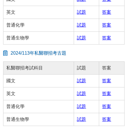
英文
試題
答案
普通化學
試題
答案
普通生物學
試題
答案
2024/113年私醫聯招考古題
私醫聯招考試科目
試題
答案
國文
試題
答案
英文
試題
答案
普通化學
試題
答案
普通生物學
試題
答案