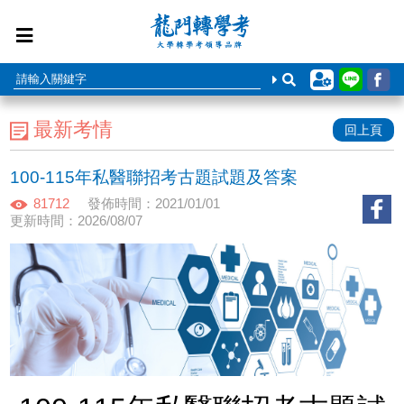
最新考情
回上頁
100-115年私醫聯招考古題試題及答案
81712
發佈時間：2021/01/01
更新時間：2026/08/07