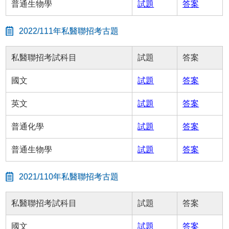
普通生物學
試題
答案
2022/111年私醫聯招考古題
私醫聯招考試科目
試題
答案
國文
試題
答案
英文
試題
答案
普通化學
試題
答案
普通生物學
試題
答案
2021/110年私醫聯招考古題
私醫聯招考試科目
試題
答案
國文
試題
答案