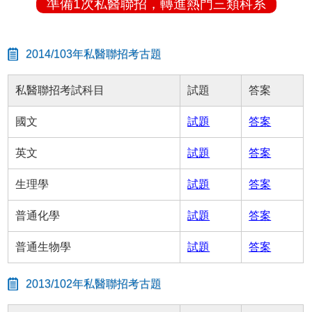
準備1次私醫聯招，轉進熱門三類科系
2014/103年私醫聯招考古題
私醫聯招考試科目
試題
答案
國文
試題
答案
英文
試題
答案
生理學
試題
答案
普通化學
試題
答案
普通生物學
試題
答案
2013/102年私醫聯招考古題