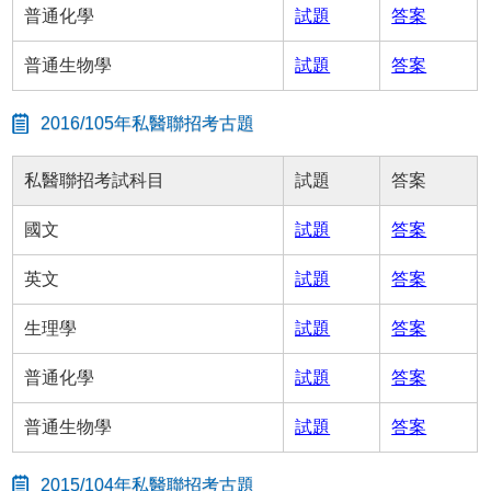
普通化學
試題
答案
普通生物學
試題
答案
2016/105年私醫聯招考古題
私醫聯招考試科目
試題
答案
國文
試題
答案
英文
試題
答案
生理學
試題
答案
普通化學
試題
答案
普通生物學
試題
答案
2015/104年私醫聯招考古題