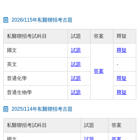
2026/115年私醫聯招考古題
私醫聯招考試科目
試題
答案
釋疑
國文
試題
釋疑
英文
試題
-
答案
普通化學
試題
釋疑
普通生物學
試題
釋疑
2025/114年私醫聯招考古題
私醫聯招考試科目
試題
答案
國文
試題
答案