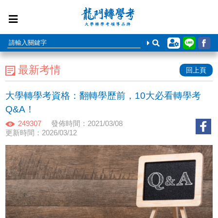
最新考情
回上頁
大學轉學考資格：翻轉學歷前，10大必看轉學考
Q&A！
249307
發佈時間：2021/03/08
更新時間：2026/03/12