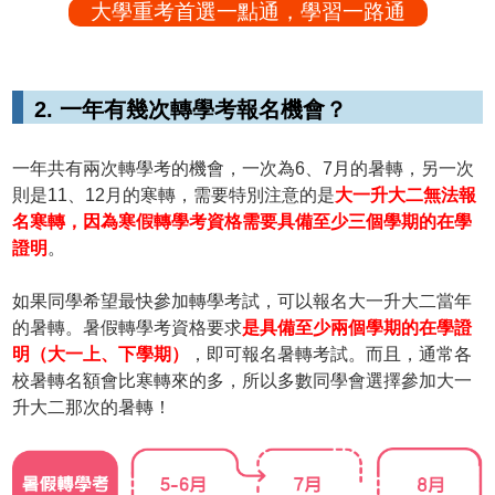
大學重考首選一點通，學習一路通
2. 一年有幾次轉學考報名機會？
一年共有兩次轉學考的機會，一次為6、7月的暑轉，另一次
則是11、12月的寒轉，需要特別注意的是
大一升大二無法報
名寒轉，因為寒假轉學考資格需要具備至少三個學期的在學
證明
。
如果同學希望最快參加轉學考試，可以報名大一升大二當年
的暑轉。暑假轉學考資格要求
是具備至少兩個學期的在學證
明（大一上、下學期）
，即可報名暑轉考試。而且，通常各
校暑轉名額會比寒轉來的多，所以多數同學會選擇參加大一
升大二那次的暑轉！