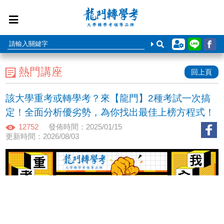
熱門講座
回上頁
該大學重考或轉學考？來【龍門】2種考試一次搞
定！全面分析優劣勢，為你找出最佳上榜方程式！
12752
發佈時間：2025/01/15
更新時間：2026/08/03