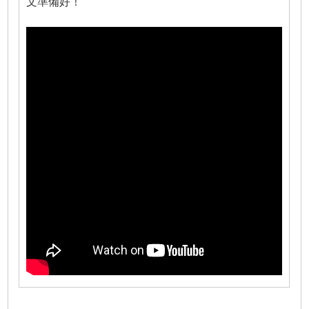
文準備好！