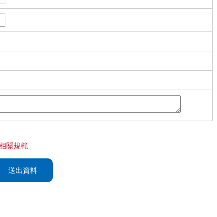
相關規範
送出資料