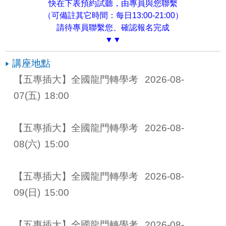
快在下表預約試聽，由專員與您聯繫
（可備註其它時間：每日13:00-21:00）
請待專員聯繫您、確認報名完成
▼▼
講座地點
【五專插大】全國龍門轉學考 
2026-08-
07
(五)
18:00
【五專插大】全國龍門轉學考 
2026-08-
08
(六)
15:00
【五專插大】全國龍門轉學考 
2026-08-
09
(日)
15:00
【五專插大】全國龍門轉學考 
2026-08-