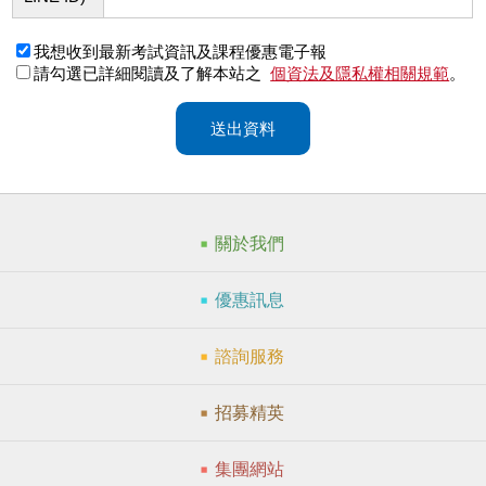
我想收到最新考試資訊及課程優惠電子報
請勾選已詳細閱讀及了解本站之
個資法及隱私權相關規範
。
送出資料
關於我們
優惠訊息
諮詢服務
招募精英
集團網站