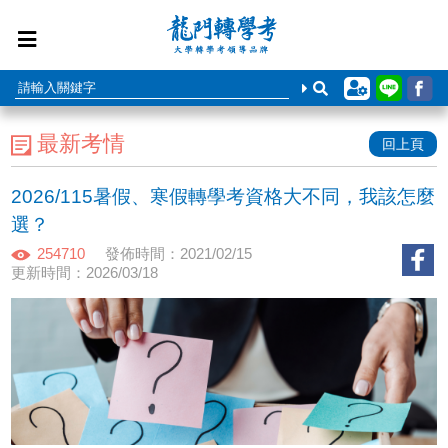
最新考情
回上頁
2026/115暑假、寒假轉學考資格大不同，我該怎麼
選？
254710
發佈時間：2021/02/15
更新時間：2026/03/18