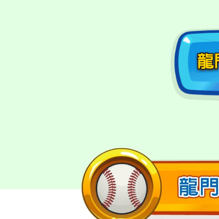
楊Ｏ衡
陽明交大
戴Ｏ芳
陽明交大
李Ｏ緯
陽明交大
林Ｏ築
陽明交大
李Ｏ宜
陽明交大
連Ｏ涵
陽明交大
巫Ｏ毓
陽明交大
蔡Ｏ晟
陽明交大
林Ｏ均
成大電
陳Ｏ瑀
成大電
劉Ｏ沅
成大電
鍾Ｏ侖
成大電