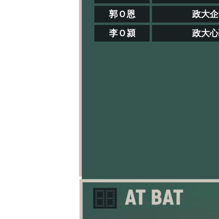
羅Ｏ淵
台大工管
曾Ｏ亘
台大工管
謝Ｏ佑
台大工管
陳Ｏ方
台大工管
唐Ｏ楷
台大工管
王Ｏ葳
台大工管
林Ｏ謙
台大機
郭Ｏ煌
台大機
吳Ｏ冷
台大經
李Ｏ呈
台大經
林Ｏ鵬
台大經
吳Ｏ遠
台大經