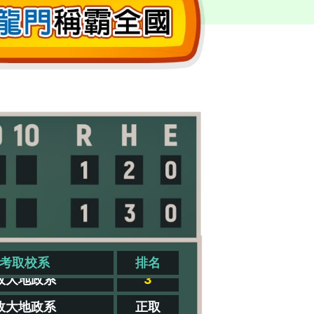
台大心理系
正取
台大心理系
正取
考取校系
排名
台大外文系
正取