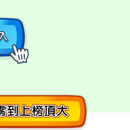
明交大物治系
1
明交大運管系
1
明交大運管系
1
明交大生科系
正取
明交大生科系
正取
大資財系財金組
1
大資財系財金組
1
大資財系資管組
2
成大企管系
1
成大企管系
2
成大光電系
1
成大光電系
2