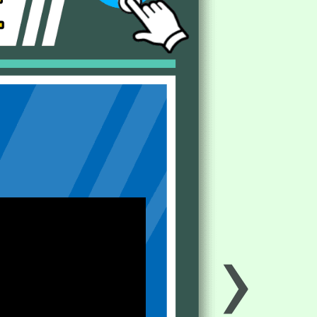
清大工科系
正取
清大化學系
2
清大生科系
正取
亮(張博盛)老師
謝謝
清大醫科系
正取
我不會討厭轉學考微
清大醫科系
正取
我們重新複習考試重
數學系數學組
1
時更好地切入重點。
數學系應數組
1
逸(張崑)老師
也謝謝
子科學院學士班
1
以好好地進行複習。
›
明交大機械系
正取
明交大機械系
正取
明交大光電系
1
明交大光電系
3