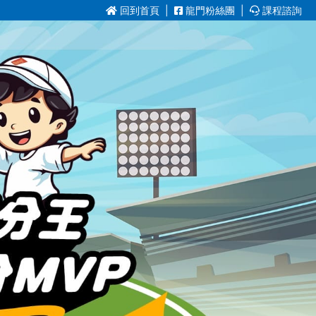
回到首頁
|
龍門粉絲團
|
課程諮詢