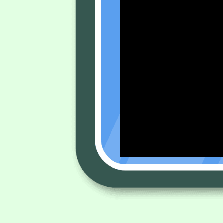
李Ｏ豪
陽明交大
高Ｏ和
陽明交大
翁Ｏ倫
陽明交大
廖Ｏ堯
陽明交大
王Ｏ雯
陽明交大
林Ｏ觀
陽明交大
陳Ｏ君
陽明交大
梁Ｏ麟
陽明交大
李Ｏ錡
陽明交大
吳Ｏ昇
陽明交大
陳Ｏ佑
陽明交大