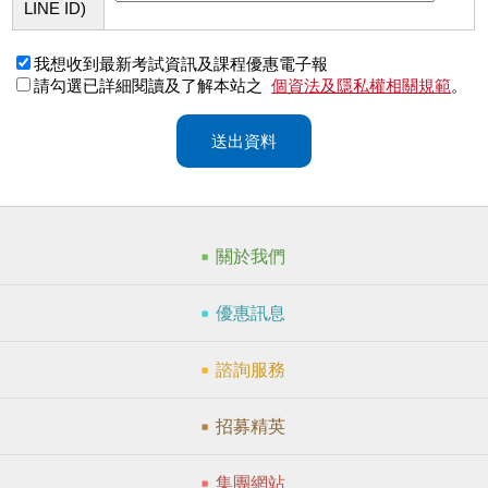
LINE ID)
我想收到最新考試資訊及課程優惠電子報
請勾選已詳細閱讀及了解本站之
個資法及隱私權相關規範
。
送出資料
關於我們
優惠訊息
諮詢服務
招募精英
集團網站