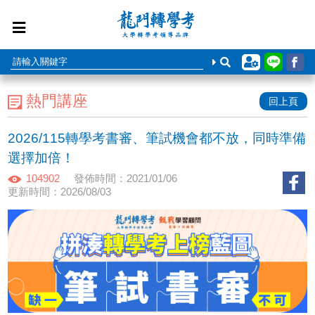
熱門講座
回上頁
2026/115轉學考書審、筆試機會都不放，同時準備
選擇加倍！
104902
發佈時間：2021/01/06
更新時間：2026/08/03