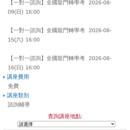
【一對一諮詢】全國龍門轉學考 
2026-08-
09
(日)
16:00
【一對一諮詢】全國龍門轉學考 
2026-08-
15
(六)
16:00
【一對一諮詢】全國龍門轉學考 
2026-08-
16
(日)
16:00
講座費用
免費
講座類別
諮詢輔導
查詢講座地點: