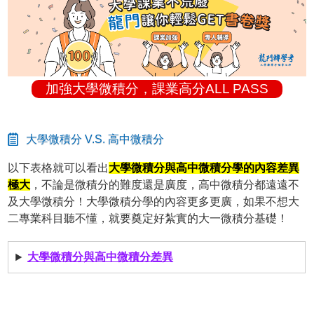
加強大學微積分，課業高分ALL PASS
大學微積分 V.S. 高中微積分
以下表格就可以看出
大學微積分與高中微積分學的內容差異
極大
，不論是微積分的難度還是廣度，高中微積分都遠遠不
及大學微積分！大學微積分學的內容更多更廣，如果不想大
二專業科目聽不懂，就要奠定好紮實的大一微積分基礎！
大學微積分與高中微積分差異