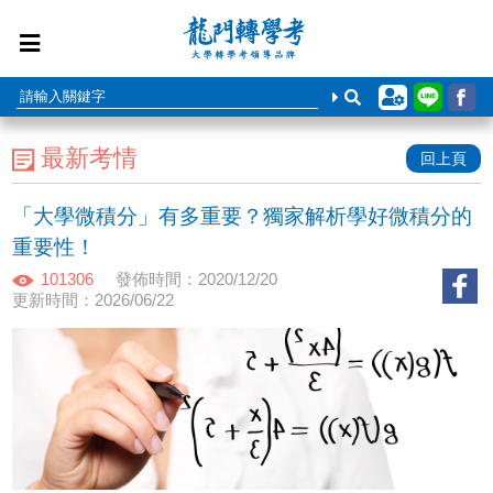
最新考情
回上頁
「大學微積分」有多重要？獨家解析學好微積分的
重要性！
101306
發佈時間：2020/12/20
更新時間：2026/06/22