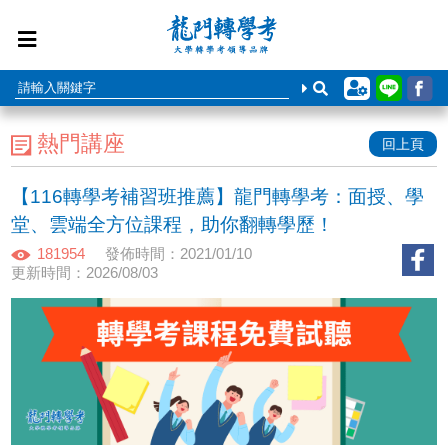
熱門講座
回上頁
【116轉學考補習班推薦】龍門轉學考：面授、學
堂、雲端全方位課程，助你翻轉學歷！
181954
發佈時間：2021/01/10
更新時間：2026/08/03