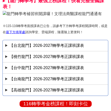
▸【龍門轉學考】最強上榜課程！快看完整全國課
表！
※115-116轉學考面授課表已公告，請參考下方轉學考課程開課時間，或是
在
最下方填單處
諮詢學堂、雲端課程，隨選隨上更便利！
【台北龍門】2026-2027轉學考正課班課表
【桃竹龍門】2026-2027轉學考正課班課表
【台中龍門】2026-2027轉學考正課班課表
【台南龍門】2026-2027轉學考正課班課表
【高雄龍門】2026-2027轉學考正課班課表
116轉學考金榜課程！即刻卡位