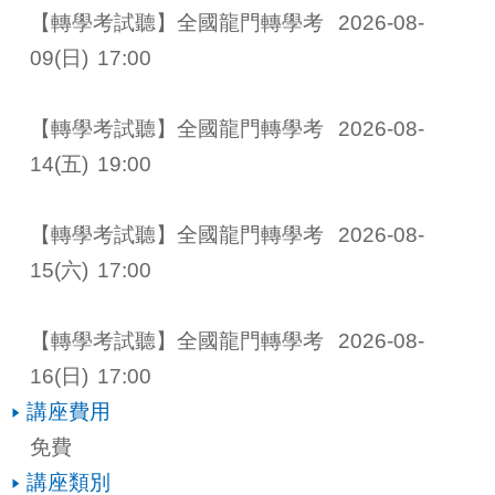
【轉學考試聽】全國龍門轉學考 
2026-08-
09
(日)
17:00
【轉學考試聽】全國龍門轉學考 
2026-08-
14
(五)
19:00
【轉學考試聽】全國龍門轉學考 
2026-08-
15
(六)
17:00
【轉學考試聽】全國龍門轉學考 
2026-08-
16
(日)
17:00
講座費用
免費
講座類別