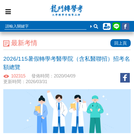
最新考情
回上頁
2026/115暑假轉學考醫學院（含私醫聯招）招考名
額總覽
102315
發佈時間：2020/04/09
更新時間：2026/03/31