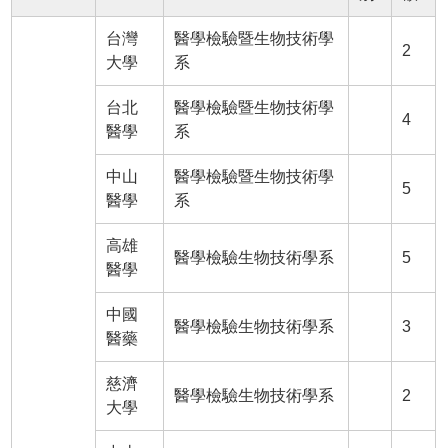
台灣
醫學檢驗暨生物技術學
2
大學
系
台北
醫學檢驗暨生物技術學
4
醫學
系
中山
醫學檢驗暨生物技術學
5
醫學
系
高雄
醫學檢驗生物技術學系
5
醫學
中國
醫學檢驗生物技術學系
3
醫藥
慈濟
醫學檢驗生物技術學系
2
大學