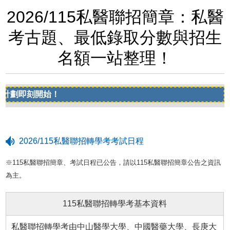
2026/115私醫聯招簡章：私醫
考古題、最低錄取分數與招生
名額一站整理！
即刻開始！
2026/115私醫聯招轉學考考試日程
※115私醫聯招簡章、考試日程已公告，請以115私醫聯招簡章公告之資訊
為主。
115私醫聯招轉學考基本資料
私醫聯招轉學考由中山醫學大學、中國醫藥大學、長庚大