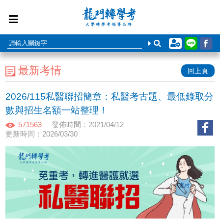
最新考情
回上頁
2026/115私醫聯招簡章：私醫考古題、最低錄取分
數與招生名額一站整理！
571563
發佈時間：2021/04/12
更新時間：2026/03/30