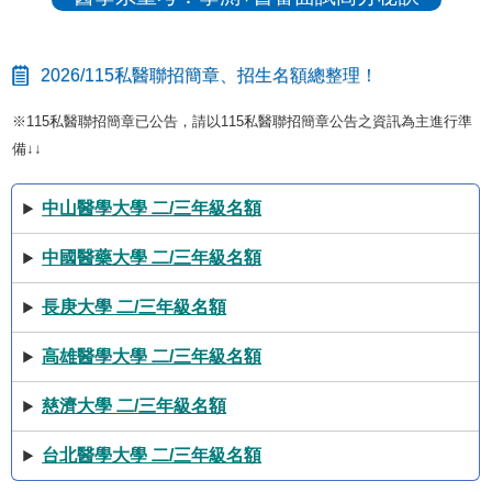
2026/115私醫聯招簡章、招生名額總整理！
※115私醫聯招簡章已公告，請以115私醫聯招簡章公告之資訊為主進行準
備↓↓
中山醫學大學 二/三年級名額
中國醫藥大學 二/三年級名額
長庚大學 二/三年級名額
高雄醫學大學 二/三年級名額
慈濟大學 二/三年級名額
台北醫學大學 二/三年級名額