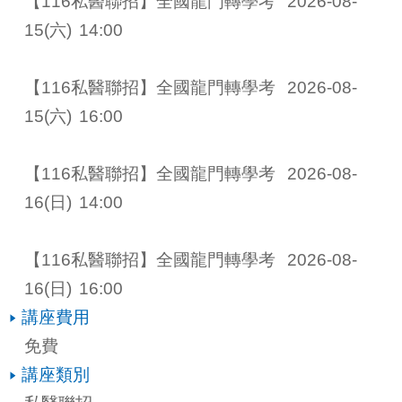
【116私醫聯招】全國龍門轉學考 
2026-08-
15
(六)
14:00
【116私醫聯招】全國龍門轉學考 
2026-08-
15
(六)
16:00
【116私醫聯招】全國龍門轉學考 
2026-08-
16
(日)
14:00
【116私醫聯招】全國龍門轉學考 
2026-08-
16
(日)
16:00
講座費用
免費
講座類別