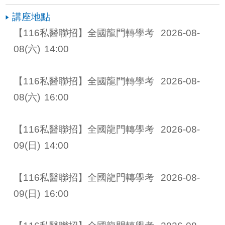
講座地點
【116私醫聯招】全國龍門轉學考 
2026-08-
08
(六)
14:00
【116私醫聯招】全國龍門轉學考 
2026-08-
08
(六)
16:00
【116私醫聯招】全國龍門轉學考 
2026-08-
09
(日)
14:00
【116私醫聯招】全國龍門轉學考 
2026-08-
09
(日)
16:00