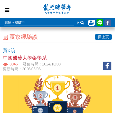
贏家經驗談
回上頁
黃○筑
中國醫藥大學藥學系
8046
發佈時間：2024/10/08
更新時間：2026/05/06