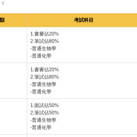
容！
名額
考試科目
1.書審佔20%
2.筆試佔80%
-普通生物學
-普通化學
1.書審佔20%
2.筆試佔80%
-普通生物學
-普通化學
1.面試佔50%
2.筆試佔50%
-普通生物學
-普通化學