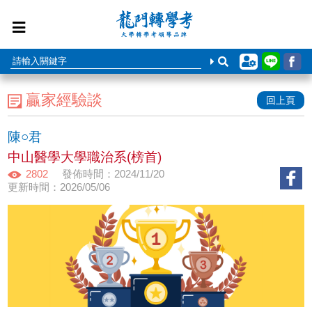
贏家經驗談
回上頁
陳○君
中山醫學大學職治系(榜首)
2802
發佈時間：2024/11/20
更新時間：2026/05/06