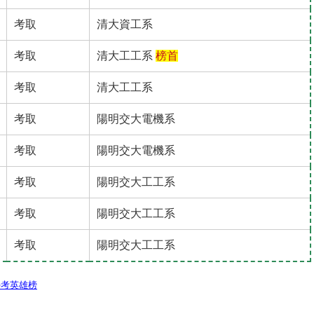
考取
清大資工系
考取
清大工工系
榜首
考取
清大工工系
考取
陽明交大電機系
考取
陽明交大電機系
考取
陽明交大工工系
考取
陽明交大工工系
考取
陽明交大工工系
學考英雄榜