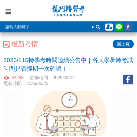
最新考情
回上頁
2026/115轉學考時間陸續公告中｜各大學暑轉考試
時間是否撞期一次確認！
93283
發佈時間：2026/03/02
更新時間：2026/05/29