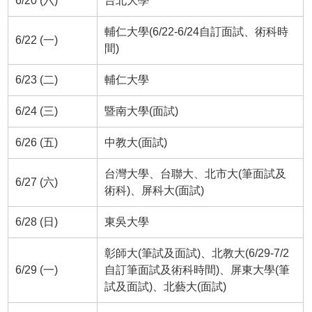
6/20 (六)
台北大學
輔仁大學(6/22-6/24自訂面試、術科時
6/22 (一)
間)
6/23 (二)
輔仁大學
6/24 (三)
暨南大學(面試)
6/26 (五)
中教大(面試)
台灣大學、台聯大、北市大(筆面試及
6/27 (六)
術科)、屏科大(面試)
6/28 (日)
東吳大學
彰師大(筆試及面試)、北教大(6/29-7/2
6/29 (一)
自訂筆面試及術科時間)、屏東大學(筆
試及面試)、北藝大(面試)