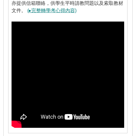
亦提供信箱聯絡，供學生平時請教問題以及索取教材
文件。
(▸完整轉學考心得內容)