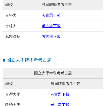
學校
歷屆轉學考考古題
台聯大
考古題下載
台綜大
考古題下載
私醫聯招
考古題下載
∎ 國立大學轉學考考古題
國立大學轉學考考古題
學校
歷屆轉學考考古題
台灣大學
考古題下載
政治大學
考古題下載