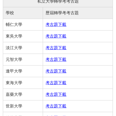
私立大學轉學考考古題
學校
歷屆轉學考考古題
輔仁大學
考古題下載
東吳大學
考古題下載
淡江大學
考古題下載
元智大學
考古題下載
逢甲大學
考古題下載
東海大學
考古題下載
嘉藥大學
考古題下載
世新大學
考古題下載