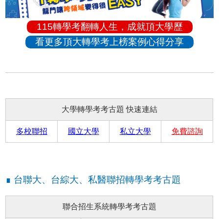
115轉學考翻轉人生，成就頂大學歷
看更多頂大轉學考上榜案例心得分享
大學轉學考考古題 快速連結
多校聯招
國立大學
私立大學
免費諮詢
∎ 台聯大、台綜大、私醫聯招轉學考考古題
聯合招生系統轉學考考古題