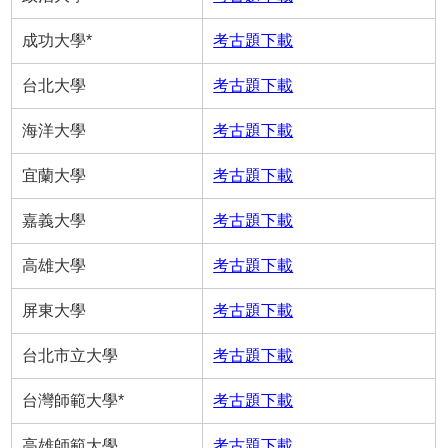
成功大學*
考古題下載
台北大學
考古題下載
海洋大學
考古題下載
宜蘭大學
考古題下載
嘉義大學
考古題下載
高雄大學
考古題下載
屏東大學
考古題下載
台北市立大學
考古題下載
台灣師範大學*
考古題下載
高雄師範大學
考古題下載