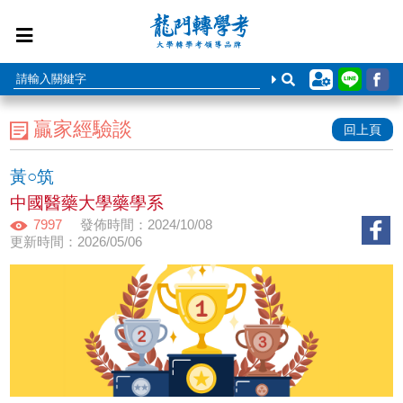
贏家經驗談
回上頁
黃○筑
中國醫藥大學藥學系
7997
發佈時間：2024/10/08
更新時間：2026/05/06