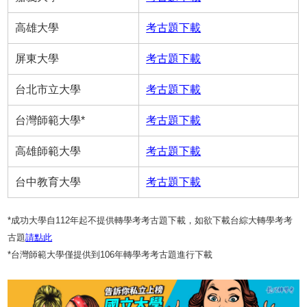
高雄大學
考古題下載
屏東大學
考古題下載
台北市立大學
考古題下載
台灣師範大學*
考古題下載
高雄師範大學
考古題下載
台中教育大學
考古題下載
*成功大學自112年起不提供轉學考考古題下載，如欲下載台綜大轉學考考
古題
請點此
*台灣師範大學僅提供到106年轉學考考古題進行下載