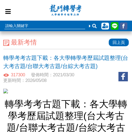
最新考情
回上頁
轉學考考古題下載：各大學轉學考歷屆試題整理(台
大考古題/台聯大考古題/台綜大考古題)
317300
發佈時間：2021/03/30
更新時間：2026/05/08
轉學考考古題下載：各大學轉
學考歷屆試題整理(台大考古
題/台聯大考古題/台綜大考古