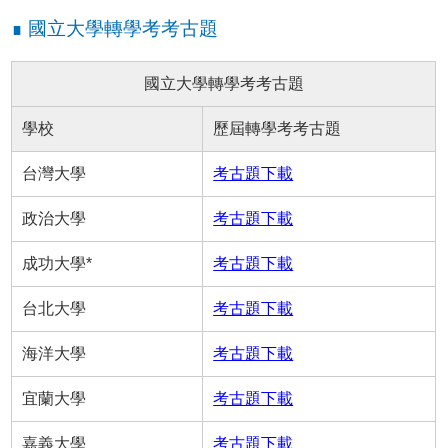
∎ 國立大學轉學考考古題
國立大學轉學考考古題
學校
歷屆轉學考考古題
台灣大學
考古題下載
政治大學
考古題下載
成功大學*
考古題下載
台北大學
考古題下載
海洋大學
考古題下載
宜蘭大學
考古題下載
嘉義大學
考古題下載