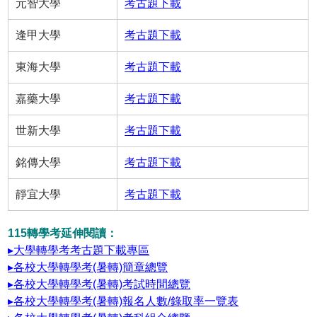
元智大學
考古題下載
逢甲大學
考古題下載
東海大學
考古題下載
嘉藥大學
考古題下載
世新大學
考古題下載
銘傳大學
考古題下載
靜宜大學
考古題下載
115轉學考延伸閱讀：
▸大學轉學考考古題下載專區
▸各校大學轉學考(暑轉)簡章總覽
▸各校大學轉學考(暑轉)考試時間總覽
▸各校大學轉學考(暑轉)報名人數/錄取率一覽表