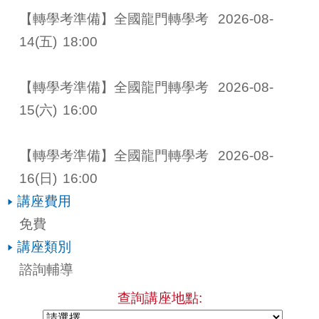
【轉學考準備】全國龍門轉學考 
2026-08-
14
(五)
18:00
【轉學考準備】全國龍門轉學考 
2026-08-
15
(六)
16:00
【轉學考準備】全國龍門轉學考 
2026-08-
16
(日)
16:00
講座費用
免費
講座類別
諮詢輔導
查詢講座地點: