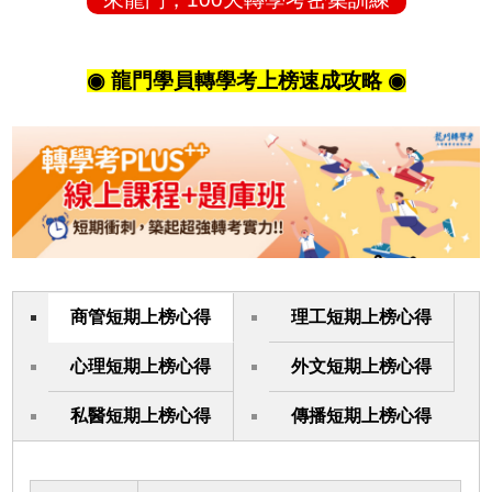
◉ 龍門學員轉學考上榜速成攻略 ◉
商管短期上榜心得
理工短期上榜心得
心理短期上榜心得
外文短期上榜心得
私醫短期上榜心得
傳播短期上榜心得