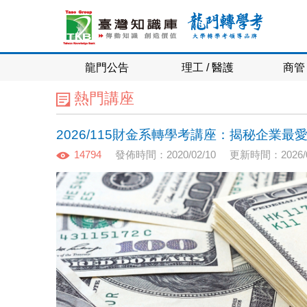
龍門公告
理工 / 醫護
商管 
熱門講座
2026/115財金系轉學考講座：揭秘企業
14794
發佈時間：2020/02/10
更新時間：2026/0