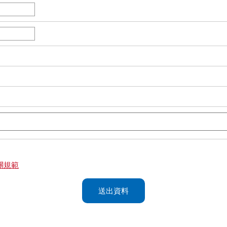
關規範
送出資料