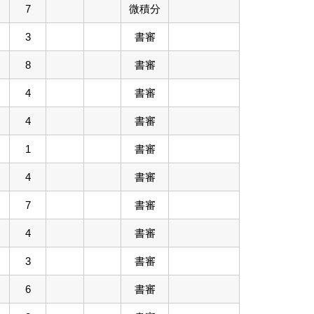
7
微積分
3
書審
8
書審
4
書審
4
書審
1
書審
4
書審
7
書審
4
書審
3
書審
6
書審