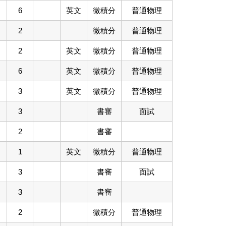
6
英文
微積分
普通物理
2
微積分
普通物理
2
英文
微積分
普通物理
6
英文
微積分
普通物理
3
英文
微積分
普通物理
3
書審
面試
2
書審
1
英文
微積分
普通物理
3
書審
面試
3
書審
2
微積分
普通物理