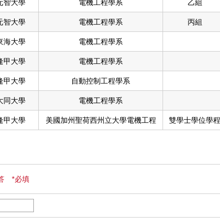
元智大學
電機工程學系
乙組
元智大學
電機工程學系
丙組
東海大學
電機工程學系
逢甲大學
電機工程學系
逢甲大學
自動控制工程學系
大同大學
電機工程學系
逢甲大學
美國加州聖荷西州立大學電機工程
雙學士學位學
答 *必填