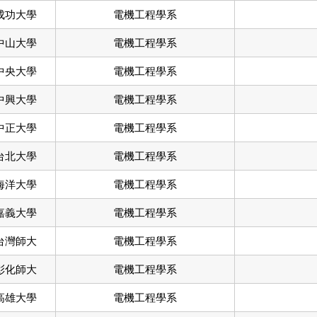
成功大學
電機工程學系
中山大學
電機工程學系
中央大學
電機工程學系
中興大學
電機工程學系
中正大學
電機工程學系
台北大學
電機工程學系
海洋大學
電機工程學系
嘉義大學
電機工程學系
台灣師大
電機工程學系
彰化師大
電機工程學系
高雄大學
電機工程學系