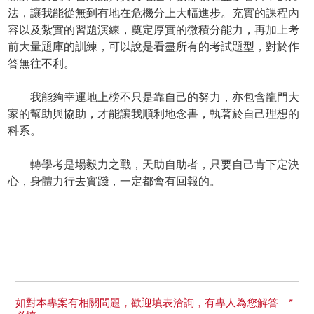
法，讓我能從無到有地在危機分上大幅進步。充實的課程內
容以及紮實的習題演練，奠定厚實的微積分能力，再加上考
前大量題庫的訓練，可以說是看盡所有的考試題型，對於作
答無往不利。
我能夠幸運地上榜不只是靠自己的努力，亦包含龍門大
家的幫助與協助，才能讓我順利地念書，執著於自己理想的
科系。
轉學考是場毅力之戰，天助自助者，只要自己肯下定決
心，身體力行去實踐，一定都會有回報的。
如對本專案有相關問題，歡迎填表洽詢，有專人為您解答 *