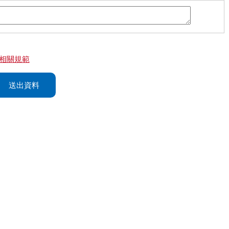
相關規範
送出資料