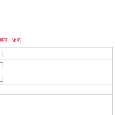
解答 *必填