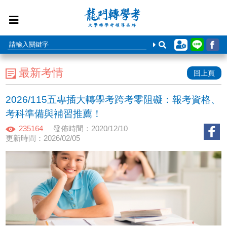
最新考情
回上頁
2026/115五專插大轉學考跨考零阻礙：報考資格、
考科準備與補習推薦！
235164
發佈時間：2020/12/10
更新時間：2026/02/05