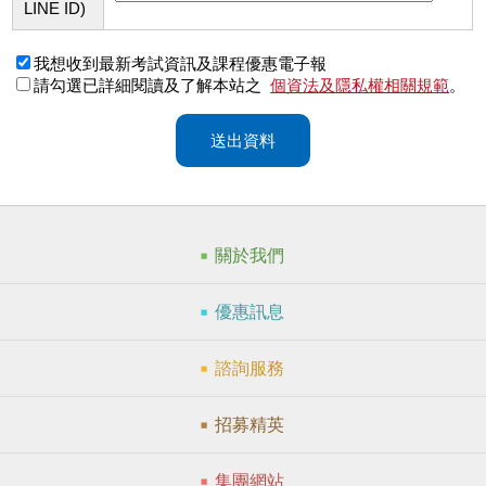
LINE ID)
我想收到最新考試資訊及課程優惠電子報
請勾選已詳細閱讀及了解本站之
個資法及隱私權相關規範
。
送出資料
關於我們
優惠訊息
諮詢服務
招募精英
集團網站