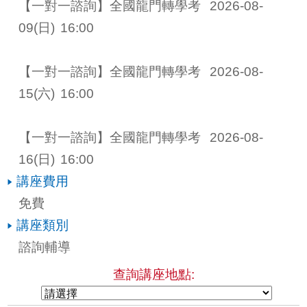
【一對一諮詢】全國龍門轉學考 
2026-08-
09
(日)
16:00
【一對一諮詢】全國龍門轉學考 
2026-08-
15
(六)
16:00
【一對一諮詢】全國龍門轉學考 
2026-08-
16
(日)
16:00
講座費用
免費
講座類別
諮詢輔導
查詢講座地點: