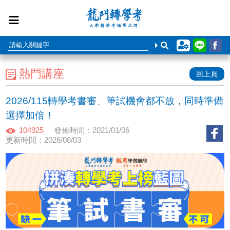
熱門講座
回上頁
2026/115轉學考書審、筆試機會都不放，同時準備
選擇加倍！
104925
發佈時間：2021/01/06
更新時間：2026/08/03