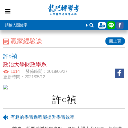
贏家經驗談
回上頁
許○禎
政治大學財政學系
1914
發佈時間：2018/06/27
更新時間：2021/05/12
許○禎
有趣的學習過程能提升學習效率