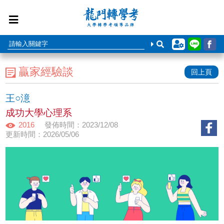
贏家經驗談
回上頁
王○澺
成功大學心理系
2016
發佈時間：2023/12/08
更新時間：2026/05/06