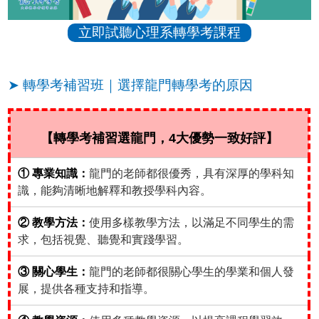
立即試聽心理系轉學考課程
➤ 轉學考補習班｜選擇龍門轉學考的原因
【轉學考補習選龍門，4大優勢一致好評】
① 專業知識：
龍門的老師都很優秀，具有深厚的學科知
識，能夠清晰地解釋和教授學科內容。
② 教學方法：
使用多樣教學方法，以滿足不同學生的需
求，包括視覺、聽覺和實踐學習。
③ 關心學生：
龍門的老師都很關心學生的學業和個人發
展，提供各種支持和指導。