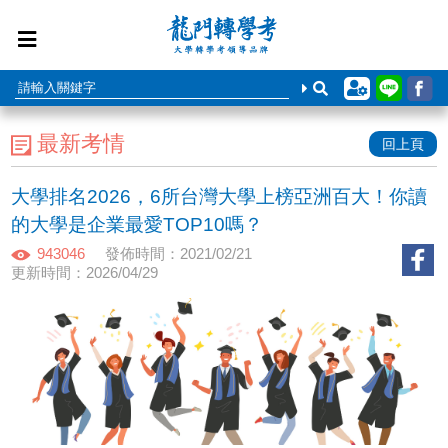
最新考情
回上頁
大學排名2026，6所台灣大學上榜亞洲百大！你讀
的大學是企業最愛TOP10嗎？
943046
發佈時間：2021/02/21
更新時間：2026/04/29