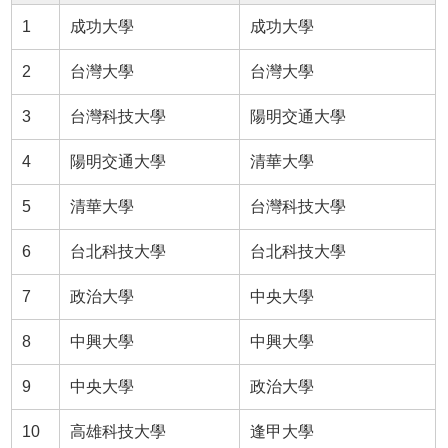
1
成功大學
成功大學
2
台灣大學
台灣大學
3
台灣科技大學
陽明交通大學
4
陽明交通大學
清華大學
5
清華大學
台灣科技大學
6
台北科技大學
台北科技大學
7
政治大學
中央大學
8
中興大學
中興大學
9
中央大學
政治大學
10
高雄科技大學
逢甲大學