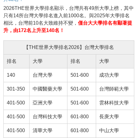
2026THE世界大學排名顯示，台灣共有49所大學上榜，其中
只有14所台灣大學排名進入前1000名。與2025年大學排名
相比，台灣前10名大致維持不變，
僅台大大學排名有顯著提
升，由172名上升至140名！
【THE世界大學排名2026】台灣大學排名
排名
大學
排名
大學
140
台灣大學
501-600
成功大學
301-350
中國醫藥大學
501-600
台灣師範大學
401-500
亞洲大學
501-600
雲林科技大學
401-500
台灣科技大學
601-800
長庚大學
401-500
清華大學
601-800
中山大學