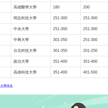
高雄醫學大學
180
200
明志科技大學
251-300
251-300
中央大學
251-300
251-300
中興大學
301-350
251-300
台北科技大學
301-350
201-250
政治大學
351-400
351-400
高雄科技大學
351-400
401-500
亞洲大學排名