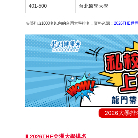
401-500
台北醫學大學
※僅列出1000名以內的台灣大學排名，資料來源：
2026THE
2026大學
▮ 2026THE亞洲大學排名