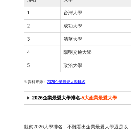
1
台灣大學
2
成功大學
3
清華大學
4
陽明交通大學
5
政治大學
※資料來源：
2026企業最愛大學排名
2026企業最愛大學排名-
5大產業最愛大學
觀察2026大學排名，不難看出企業最愛大學還是以