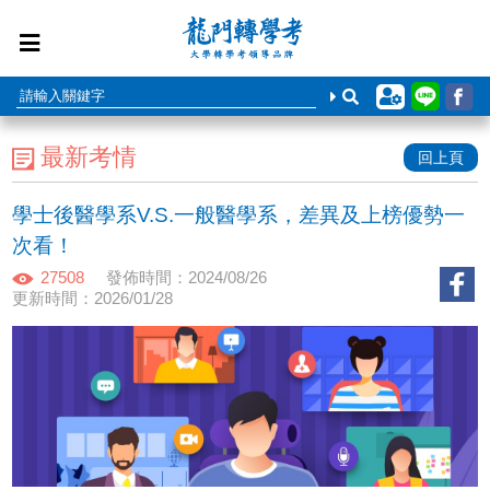
最新考情
回上頁
學士後醫學系V.S.一般醫學系，差異及上榜優勢一
次看！
27508
發佈時間：2024/08/26
更新時間：2026/01/28