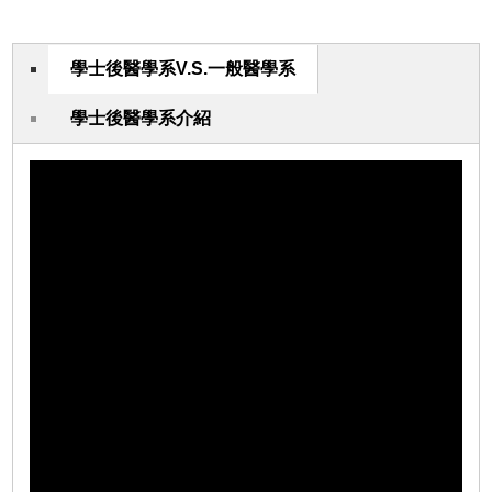
學士後醫學系V.S.一般醫學系
學士後醫學系介紹