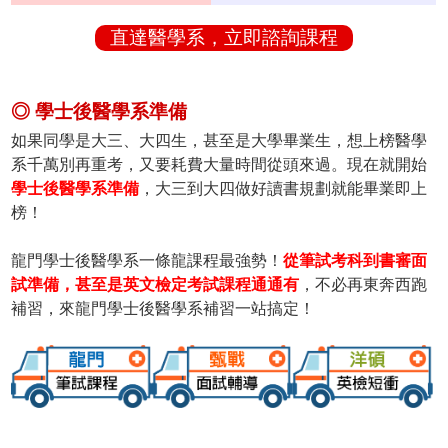
直達醫學系，立即諮詢課程
◎ 學士後醫學系準備
如果同學是大三、大四生，甚至是大學畢業生，想上榜醫學
系千萬別再重考，又要耗費大量時間從頭來過。現在就開始
學士後醫學系準備
，大三到大四做好讀書規劃就能畢業即上
榜！
龍門學士後醫學系一條龍課程最強勢！
從筆試考科到書審面
試準備，甚至是英文檢定考試課程通通有
，不必再東奔西跑
補習，來龍門學士後醫學系補習一站搞定！