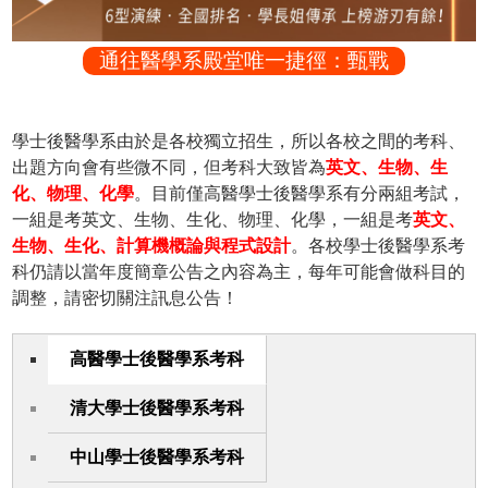
通往醫學系殿堂唯一捷徑：甄戰
學士後醫學系由於是各校獨立招生，所以各校之間的考科、
出題方向會有些微不同，但考科大致皆為
英文、生物、生
化、物理、化學
。目前僅高醫學士後醫學系有分兩組考試，
一組是考英文、生物、生化、物理、化學，一組是考
英文、
生物、生化、計算機概論與程式設計
。各校學士後醫學系考
科仍請以當年度簡章公告之內容為主，每年可能會做科目的
調整，請密切關注訊息公告！
高醫學士後醫學系考科
清大學士後醫學系考科
中山學士後醫學系考科