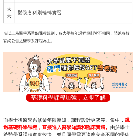
大
醫院各科別輪轉實習
六
※以上為醫學系重點課程規劃，各大學每年課程規劃皆不相同，請以各校
官網公告之醫學系課程為主。
基礎科學課程加強，立即了解
而學士後醫學系修業年限較短，課程設計更緊湊、集中，
跳
過基礎科學課程，直接進入醫學知識和臨床實踐。
由於學士
後醫學系課程進度較快，並且同學需要適應完全不同的學術