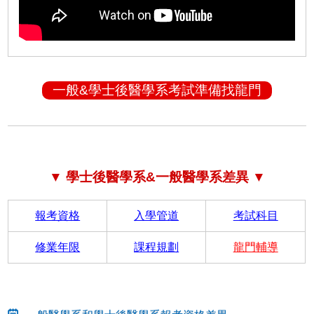
一般&學士後醫學系考試準備找龍門
▼ 學士後醫學系&一般醫學系差異 ▼
報考資格
入學管道
考試科目
修業年限
課程規劃
龍門輔導