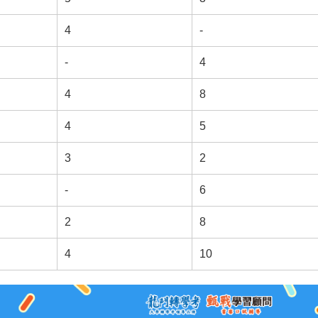
4
-
-
4
4
8
4
5
3
2
-
6
2
8
4
10