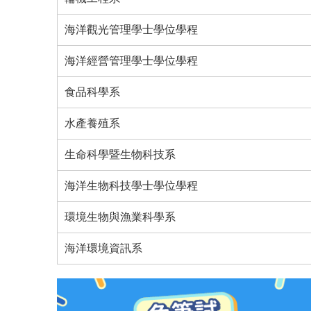
海洋觀光管理學士學位學程
海洋經營管理學士學位學程
食品科學系
水產養殖系
生命科學暨生物科技系
海洋生物科技學士學位學程
環境生物與漁業科學系
海洋環境資訊系