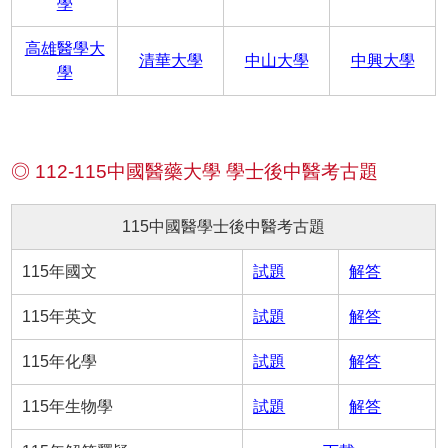
學
高雄醫學大
清華大學
中山大學
中興大學
學
◎ 112-115中國醫藥大學 學士後中醫考古題
115中國醫學士後中醫考古題
115年國文
試題
解答
115年英文
試題
解答
115年化學
試題
解答
115年生物學
試題
解答