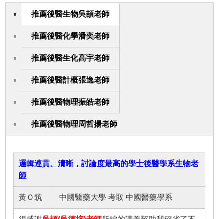
推薦後醫生物吳頡老師
推薦後醫化學潘奕老師
推薦後醫生化高宇老師
推薦後醫計概張逸老師
推薦後醫物理振皓老師
推薦後醫物理周哲揚老師
邏輯連貫、清晰，討論度最高的學士後醫學系生物老
師
黃Ｏ筑
中國醫藥大學 考取 中國醫藥學系