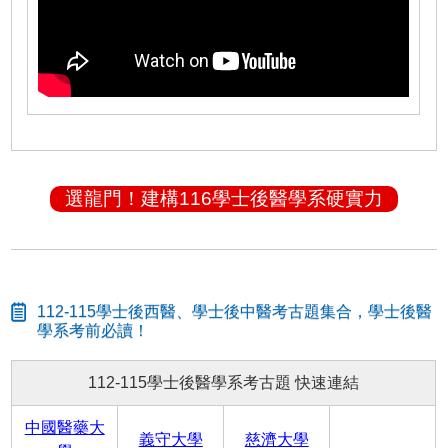
選龍門！建構116學士後醫學系硬實力
112-115學士後西醫、學士後中醫考古題集合，學士後醫
學系考前必讀！
112-115學士後醫學系考古題 快速連結
中國醫藥大
義守大學
慈濟大學