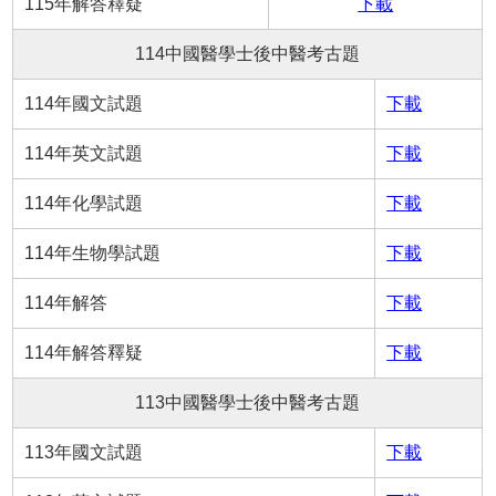
115年解答釋疑
下載
114中國醫學士後中醫考古題
114年國文試題
下載
114年英文試題
下載
114年化學試題
下載
114年生物學試題
下載
114年解答
下載
114年解答釋疑
下載
113中國醫學士後中醫考古題
113年國文試題
下載