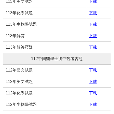
113年英文試題
下載
113年化學試題
下載
113年生物學試題
下載
113年解答
下載
113年解答釋疑
下載
112中國醫學士後中醫考古題
112年國文試題
下載
112年英文試題
下載
112年化學試題
下載
112年生物學試題
下載