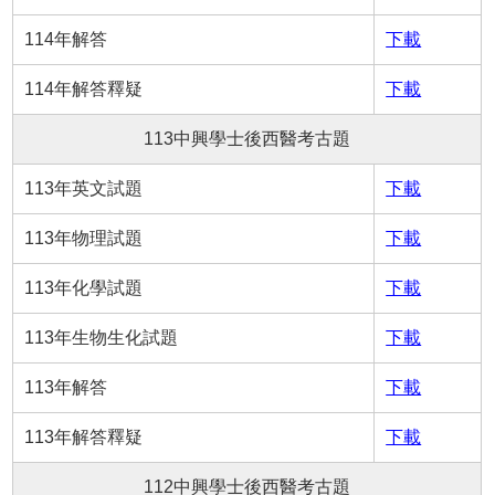
114年解答
下載
114年解答釋疑
下載
113中興學士後西醫考古題
113年英文試題
下載
113年物理試題
下載
113年化學試題
下載
113年生物生化試題
下載
113年解答
下載
113年解答釋疑
下載
112中興學士後西醫考古題