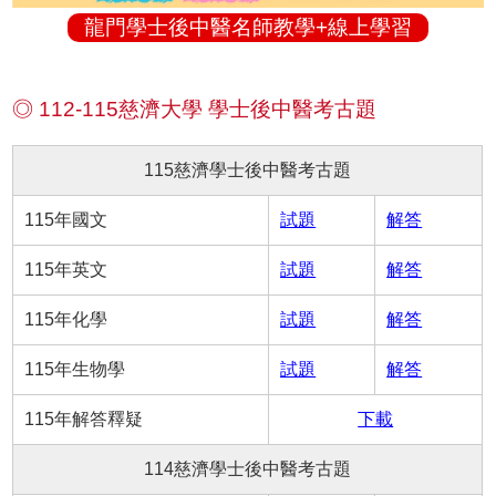
龍門學士後中醫名師教學+線上學習
◎ 112-115慈濟大學 學士後中醫考古題
115慈濟學士後中醫考古題
115年國文
試題
解答
115年英文
試題
解答
115年化學
試題
解答
115年生物學
試題
解答
115年解答釋疑
下載
114慈濟學士後中醫考古題