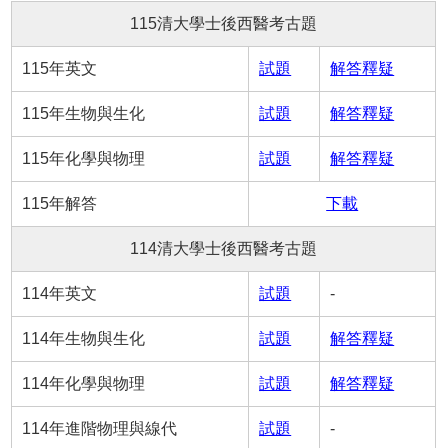
115清大學士後西醫考古題
115年英文
試題
解答釋疑
115年生物與生化
試題
解答釋疑
115年化學與物理
試題
解答釋疑
115年解答
下載
114清大學士後西醫考古題
114年英文
試題
-
114年生物與生化
試題
解答釋疑
114年化學與物理
試題
解答釋疑
114年進階物理與線代
試題
-