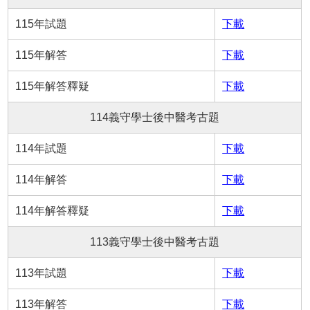
115年試題
下載
115年解答
下載
115年解答釋疑
下載
114義守學士後中醫考古題
114年試題
下載
114年解答
下載
114年解答釋疑
下載
113義守學士後中醫考古題
113年試題
下載
113年解答
下載