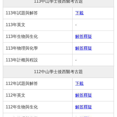
113中山學士後西醫考古題
113年試題與解答
下載
113年英文
-
113年生物與生化
解答釋疑
113年物理與化學
解答釋疑
113年計概與程設
-
112中山學士後西醫考古題
112年試題與解答
下載
112年英文
解答釋疑
112年生物與生化
解答釋疑