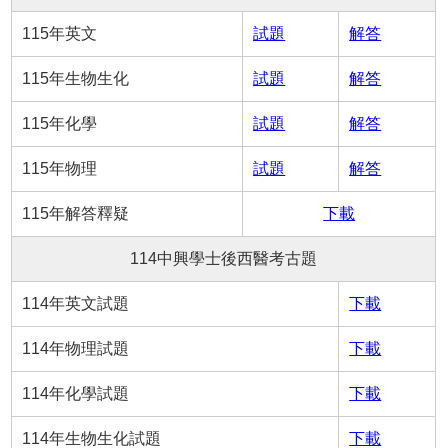
115年英文
試題
解答
115年生物生化
試題
解答
115年化學
試題
解答
115年物理
試題
解答
115年解答釋疑
下載
114中興學士後西醫考古題
114年英文試題
下載
114年物理試題
下載
114年化學試題
下載
114年生物生化試題
下載