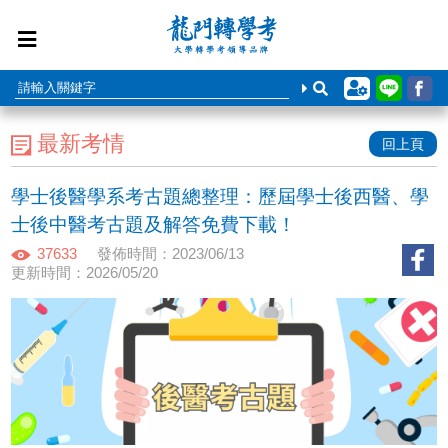
最新考情
回上頁
學士後醫學系考古題總整理：歷屆學士後西醫、學
士後中醫考古題及解答免費下載！
37633
發佈時間：2023/06/13
更新時間：2026/05/20