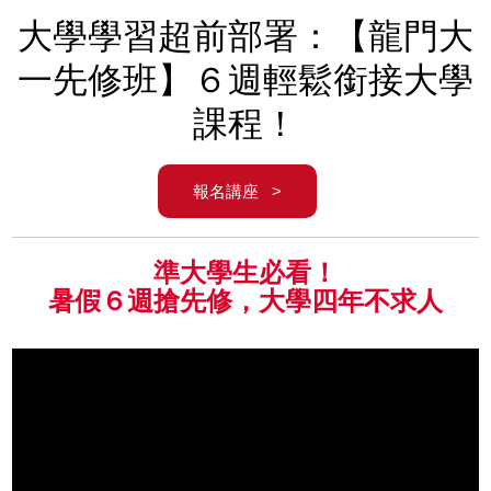
大學學習超前部署：【龍門大
一先修班】６週輕鬆銜接大學
課程！
報名講座 >
準大學生必看！
暑假６週搶先修，大學四年不求人