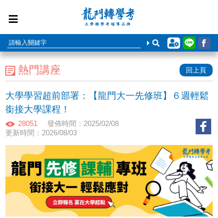
熱門講座
回上頁
大學學習超前部署：【龍門大一先修班】６週輕鬆
銜接大學課程！
28051
發佈時間：2025/02/08
更新時間：2026/08/03