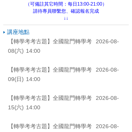
（可備註其它時間：每日13:00-21:00）
請待專員聯繫您、確認報名完成
↓↓
講座地點
【轉學考考古題】全國龍門轉學考 
2026-08-
08
(六)
14:00
【轉學考考古題】全國龍門轉學考 
2026-08-
09
(日)
14:00
【轉學考考古題】全國龍門轉學考 
2026-08-
15
(六)
14:00
【轉學考考古題】全國龍門轉學考 
2026-08-