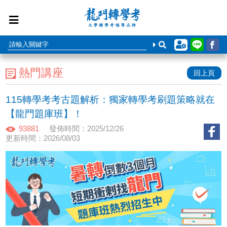
熱門講座
回上頁
115轉學考考古題解析：獨家轉學考刷題策略就在
【龍門題庫班】！
93881
發佈時間：2025/12/26
更新時間：2026/08/03