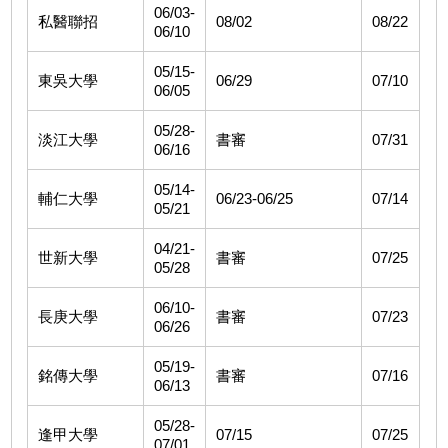
06/03-
私醫聯招
08/02
08/22
06/10
05/15-
東吳大學
06/29
07/10
06/05
05/28-
淡江大學
書審
07/31
06/16
05/14-
輔仁大學
06/23-06/25
07/14
05/21
04/21-
世新大學
書審
07/25
05/28
06/10-
長庚大學
書審
07/23
06/26
05/19-
銘傳大學
書審
07/16
06/13
05/28-
逢甲大學
07/15
07/25
07/01