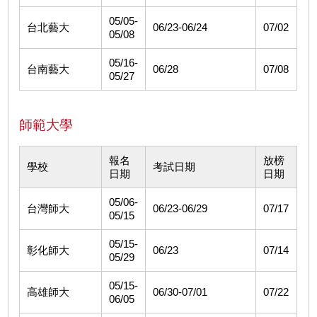
05/05-
台北藝大
06/23-06/24
07/02
05/08
05/16-
台南藝大
06/28
07/08
05/27
師範大學
報名
放榜
學校
考試日期
日期
日期
05/06-
台灣師大
06/23-06/29
07/17
05/15
05/15-
彰化師大
06/23
07/14
05/29
05/15-
高雄師大
06/30-07/01
07/22
06/05