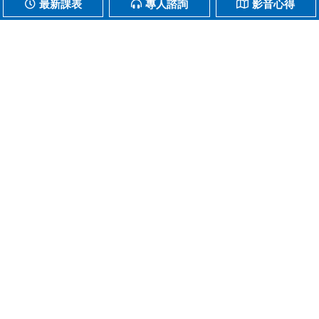
最新課表
專人諮詢
影音心得