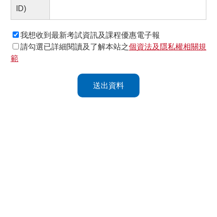
ID)
我想收到最新考試資訊及課程優惠電子報
請勾選已詳細閱讀及了解本站之
個資法及隱私權相關規
範
送出資料