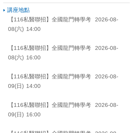
講座地點
【116私醫聯招】全國龍門轉學考 
2026-08-
08
(六)
14:00
【116私醫聯招】全國龍門轉學考 
2026-08-
08
(六)
16:00
【116私醫聯招】全國龍門轉學考 
2026-08-
09
(日)
14:00
【116私醫聯招】全國龍門轉學考 
2026-08-
09
(日)
16:00