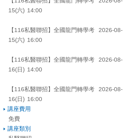
【116私醫聯招】全國龍門轉學考 
2026-08-
15
(六)
14:00
【116私醫聯招】全國龍門轉學考 
2026-08-
15
(六)
16:00
【116私醫聯招】全國龍門轉學考 
2026-08-
16
(日)
14:00
【116私醫聯招】全國龍門轉學考 
2026-08-
16
(日)
16:00
講座費用
免費
講座類別