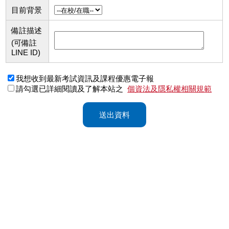
目前背景
備註描述
(可備註
LINE ID)
我想收到最新考試資訊及課程優惠電子報
請勾選已詳細閱讀及了解本站之
個資法及隱私權相關規範
送出資料