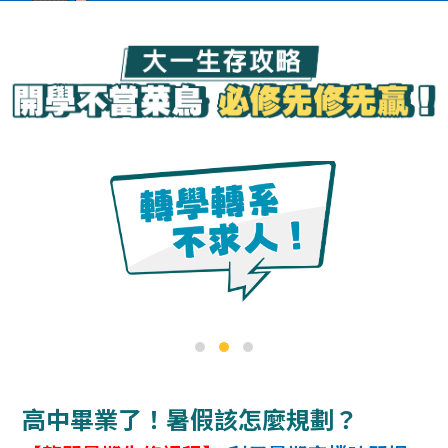
高中畢業了！暑假該怎麼規劃？