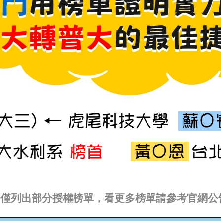
※僅列出部分授權榜單，看更多榜單請參考官網公