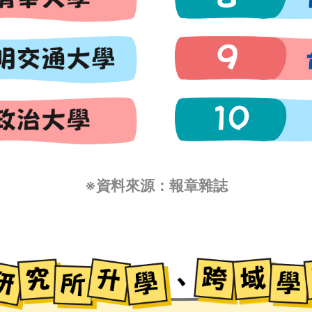
※資料來源：報章雜誌