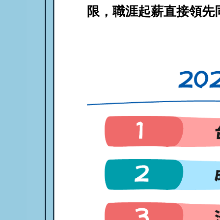
限，職涯起薪直接領先