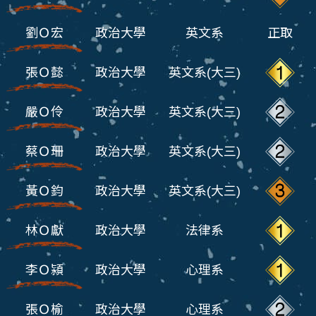
劉Ｏ宏
政治大學
英文系
正取
張Ｏ懿
政治大學
英文系(大三)
嚴Ｏ伶
政治大學
英文系(大三)
蔡Ｏ珊
政治大學
英文系(大三)
黃Ｏ鈞
政治大學
英文系(大三)
林Ｏ獻
政治大學
法律系
李Ｏ潁
政治大學
心理系
張Ｏ榆
政治大學
心理系