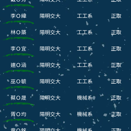
李Ｏ緯
陽明交大
工工系
正取
林Ｏ築
陽明交大
工工系
正取
李Ｏ宜
陽明交大
工工系
正取
連Ｏ涵
陽明交大
工工系
正取
巫Ｏ毓
陽明交大
工工系
正取
蔡Ｏ晟
陽明交大
機械系
正取
胥Ｏ均
陽明交大
機械系
正取
童Ｏ銘
陽明交大
機械系
正取