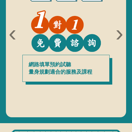
‹
›
網路填單預約試聽
量身規劃適合的服務及課程