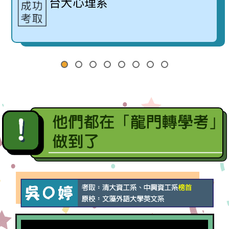
台大心理系
※僅列出部分授權之正取榜單，看更多榜單請參考官
網公告