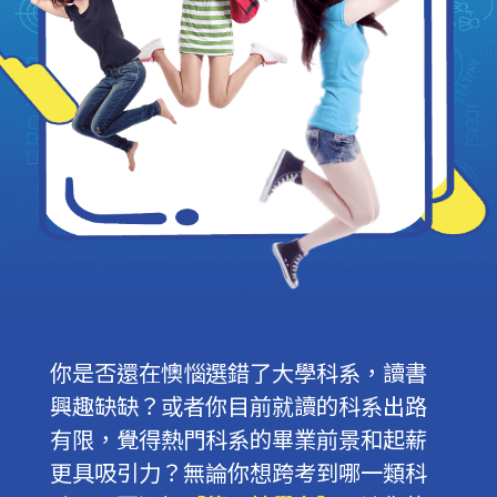
你是否還在懊惱選錯了大學科系，讀書
興趣缺缺？或者你目前就讀的科系出路
有限，覺得熱門科系的畢業前景和起薪
更具吸引力？無論你想跨考到哪一類科