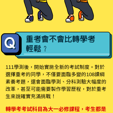
111學測後，開始實施全新的考試制度。對於
選擇重考的同學，不僅要面臨多變的108課綱
素養考題，還會面臨學測、分科測驗大幅度的
改革，甚至可能需要製作學習歷程，對於重考
生來說確實充滿挑戰！
轉學考考試科目為大一必修課程，考生都是