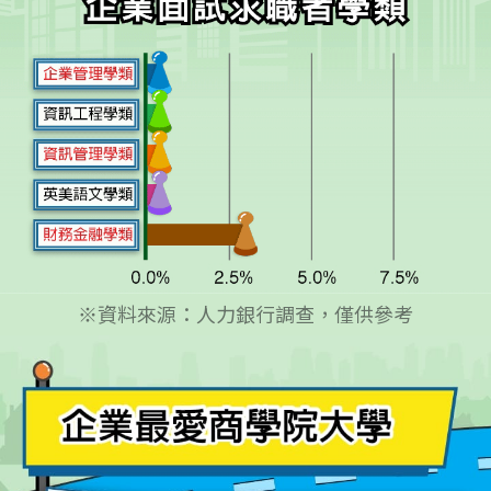
※資料來源：人力銀行調查，僅供參考