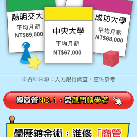
※資料來源：人力銀行調查，僅供參考